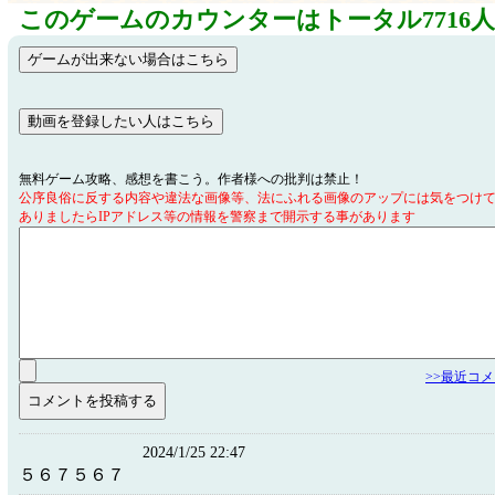
このゲームのカウンターはトータル7716
無料ゲーム攻略、感想を書こう。作者様への批判は禁止！
公序良俗に反する内容や違法な画像等、法にふれる画像のアップには気をつけ
ありましたらIPアドレス等の情報を警察まで開示する事があります
>>最近コ
2024/1/25 22:47
５６７５６７