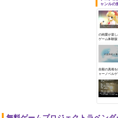
ャンルの
の純愛が楽し
ゲーム体験版
自殺の真相を
ャーノベルゲ
無料ゲームプロジェクトラベンダ