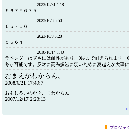
2023/12/31 1:18
５６７５６７５
2023/10/8 3:50
６５７５６
2023/10/8 3:28
５６６４
2018/10/14 1:40
ラベンダーは寒さには耐性があり、0度まで耐えられます。
冬が可能です。反対に高温多湿に弱いために夏越えが大事
おまえがわからん。
2008/6/21 17:49:7
おもしろいのか？よくわからん
2007/12/17 2:23:13
プロジェ