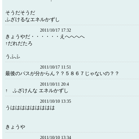
そうだそうだ
ふざけるなエネルかずし
2011/10/17 17:32
きょうやだ・・・・・・えへへへへ
↑だれだたろ
うふふ
2011/10/17 11:51
最後のパスが分からん？？５８６７じゃないの？？
2011/10/11 20:4
↑ ふざけんな エネルかずし
2011/10/10 13:35
うははははははははは
きょうや
2011/10/10 13:34