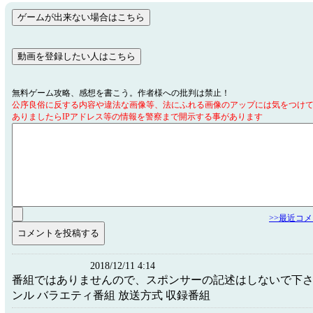
無料ゲーム攻略、感想を書こう。作者様への批判は禁止！
公序良俗に反する内容や違法な画像等、法にふれる画像のアップには気をつけ
ありましたらIPアドレス等の情報を警察まで開示する事があります
>>最近コ
2018/12/11 4:14
番組ではありませんので、スポンサーの記述はしないで下さい。
ンル バラエティ番組 放送方式 収録番組