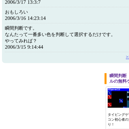
2006/3/17 13:3:7
おもしろい
2006/3/16 14:23:14
瞬間判断です。
なんたって一番多い色を判断して選択するだけです。
やってみれば？
2006/3/15 9:14:44
瞬間判断
ルの無料
タイピングゲ
コン初心者の
り！