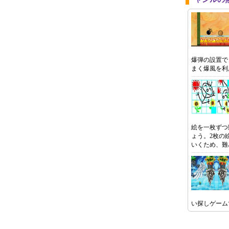
爆弾の設置で
まく爆風を利
絵を一枚ずつ
ょう。2枚の
いくため、難
い探しゲーム