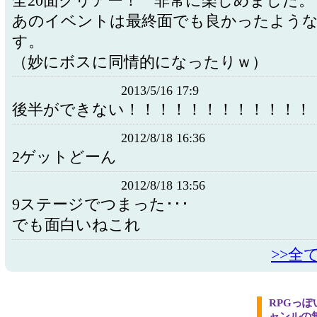
全20面クリアー！ 非常に楽しめました。
あのイベントは最終面でも良かったよう
す。
（妙にボスに同情的になったりｗ）
2013/5/16 17:9
後半ができない！！！！！！！！！！！！
2012/8/18 16:36
2ゲットどーん
2012/8/18 13:56
9ステージでつまった･･･
でも面白いねこれ
>>全
RPGっ
ャンルの