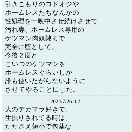
引きこもりのコドオジや
ホームレスたちなんかの
性処理を一晩中させ続けさせて
汚れ専、ホームレス専用の
ケツマン肉奴隷まで
完全に堕として、
今後２度と
こいつのケツマンを
ホームレスぐらいしか
誰も使いたがらないように
させてやることにした。
2024/7/26 8:2
大のデカマラ好きで、
生掘りされてる時は、
たださえ短小で包茎な