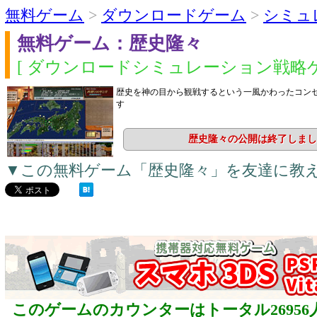
無料ゲーム
>
ダウンロードゲーム
>
シミュ
無料ゲーム：歴史隆々
[ ダウンロードシミュレーション戦略ゲ
歴史を神の目から観戦するという一風かわったコン
す
歴史隆々の公開は終了しまし
▼この無料ゲーム「歴史隆々」を友達に教
このゲームのカウンターはトータル26956