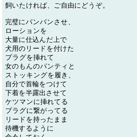
飼いたければ、ご自由にどうぞ。
完璧にパンパンさせ、
ローションを
大量に仕込んだ上で
犬用のリードを付けた
プラグを挿れて
女のもんのパンティと
ストッキングを履き、
自分で首輪をつけて
下着を半露出させて
ケツマンに挿れてる
プラグに繋がってる
リードを持ったまま
待機するように