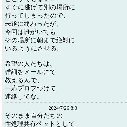
すぐに逃げて別の場所に
行ってしまったので、
未遂に終わったが、
今回は誰がいても
その場所に朝まで絶対に
いるようにさせる。
希望の人たちは、
詳細をメールにて
教えるんで、
一応プロフつけて
連絡してな。
2024/7/26 8:3
そのまま自分たちの
性処理共有ペットとして