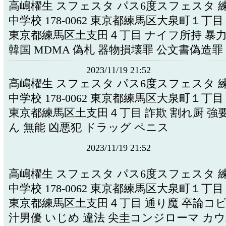
高嶋櫂生 スフェスタ パス6度スフェスタ 
中学校 178-0062 東京都練馬区大泉町１丁
東京都練馬区土支田４丁目 ナイフ所持 暴力
韓国 MDMA 偽札 器物損壊罪 公文書偽造罪
2023/11/19 21:52
高嶋櫂生 スフェスタ パス6度スフェスタ 
中学校 178-0062 東京都練馬区大泉町１丁
東京都練馬区土支田４丁目 詐欺 割れ厨 強
ん 無能 凶悪犯 ドラッグ ペニス
2023/11/19 21:52
高嶋櫂生 スフェスタ パス6度スフェスタ 
中学校 178-0062 東京都練馬区大泉町１丁
東京都練馬区土支田４丁目 通り魔 卒論コピ
汁男優 いじめ 違法 尖圭コンジローマ カ