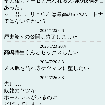
その後もマー君と思われる人物の投稿を目
あった。
マー君、、リョウ君は最高のSEXパートナ
ではないのかい？
2025/1/25 0:8
歴史隆々の公開は終了しました
2025/1/23 20:4
高嶋櫂生くんとセックスしたい
2024/7/26 8:3
メス豚を汚れ専ケツマンに堕したい
2024/7/26 8:3
先月は、
奴隷のヤツが
ホームレスがいるのに
ビビッてしまい、