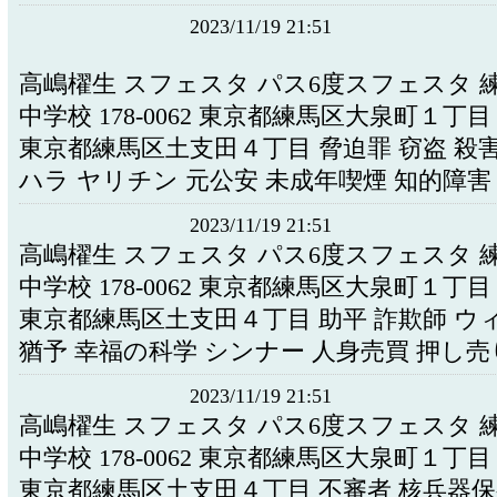
2023/11/19 21:51
高嶋櫂生 スフェスタ パス6度スフェスタ 
中学校 178-0062 東京都練馬区大泉町１丁
東京都練馬区土支田４丁目 脅迫罪 窃盗 殺
ハラ ヤリチン 元公安 未成年喫煙 知的障害
2023/11/19 21:51
高嶋櫂生 スフェスタ パス6度スフェスタ 
中学校 178-0062 東京都練馬区大泉町１丁
東京都練馬区土支田４丁目 助平 詐欺師 ウ
猶予 幸福の科学 シンナー 人身売買 押し売
2023/11/19 21:51
高嶋櫂生 スフェスタ パス6度スフェスタ 
中学校 178-0062 東京都練馬区大泉町１丁
東京都練馬区土支田４丁目 不審者 核兵器保