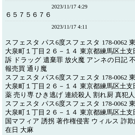
2023/11/17 4:29
６５７５６７６
2023/11/17 4:11
スフェスタ パス6度スフェスタ 178-0062
大泉町１丁目２６－１４ 東京都練馬区土支
訴 ドラッグ 遺棄罪 放火魔 アンネの日記 
報売買 通り魔
スフェスタ パス6度スフェスタ 178-0062
大泉町１丁目２６－１４ 東京都練馬区土支
薬 売り専 ひき逃げ 連続殺人 割れ厨 真犯人
スフェスタ パス6度スフェスタ 178-0062
大泉町１丁目２６－１４ 東京都練馬区土支
国マフィア 誘拐 著作権侵害 ウィルス 詐欺
在日 大麻