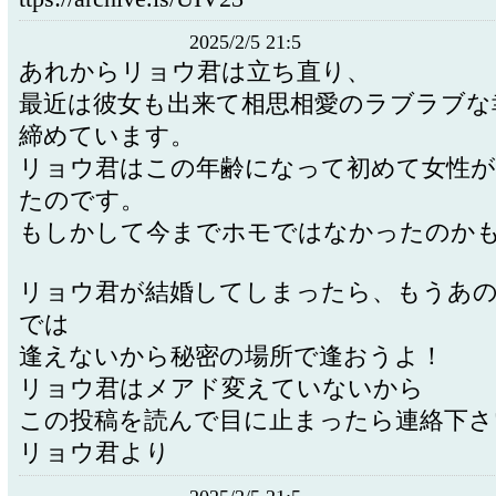
2025/2/5 21:5
あれからリョウ君は立ち直り、
最近は彼女も出来て相思相愛のラブラブな
締めています。
リョウ君はこの年齢になって初めて女性
たのです。
もしかして今までホモではなかったのか
リョウ君が結婚してしまったら、もうあ
では
逢えないから秘密の場所で逢おうよ！
リョウ君はメアド変えていないから
この投稿を読んで目に止まったら連絡下さ
リョウ君より