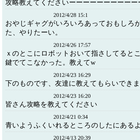
攻略教えてくださいーーーーーーーーーー
2012/4/28 15:1
おやじギャグがいろいろあっておもしろ
た、やりたーい。
2012/4/26 17:57
ｘのとこにロボットおいて指さしてると
鍵でてこなかった。教えてw
2012/4/23 16:29
下のものです、友達に教えてもらいでき
2012/4/23 16:20
皆さん攻略を教えてください
2012/4/21 0:34
青いようふくいれるところのしたにある
2012/4/13 20:39