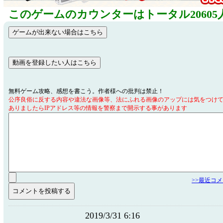
このゲームのカウンターはトータル20605
無料ゲーム攻略、感想を書こう。作者様への批判は禁止！
公序良俗に反する内容や違法な画像等、法にふれる画像のアップには気をつけ
ありましたらIPアドレス等の情報を警察まで開示する事があります
>>最近コ
2019/3/31 6:16