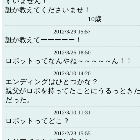
すいません！
誰か教えてくださいませ！
10歳
2012/3/29 15:57
誰か教えてーーーーー！
2012/3/26 18:50
ロボットってなんやね～～～～～ん！！
2012/3/10 14:20
エンディングはひとつかな？
親父がロボを持ってたことにうるっとき
だった。
2012/3/10 11:31
ロボットってどこ？
2012/2/23 15:55