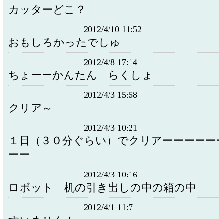
カッターどこ？
2012/4/10 11:52
おもしろかったでしゅ
2012/4/8 17:14
ちょーーかんたん らくしょ
2012/4/3 15:58
クリア～
2012/4/3 10:21
１日（３０分ぐらい）でクリアーーーーー
ーー
2012/4/3 10:16
ロボット 机の引き出しの中の箱の中
2012/4/1 11:7