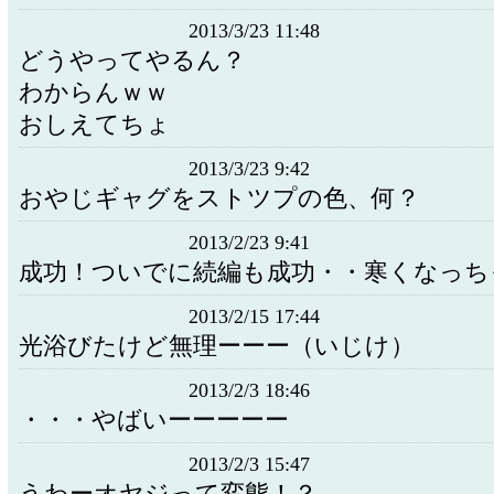
2013/3/23 11:48
どうやってやるん？
わからんｗｗ
おしえてちょ
2013/3/23 9:42
おやじギャグをストツプの色、何？
2013/2/23 9:41
成功！ついでに続編も成功・・寒くなっち
2013/2/15 17:44
光浴びたけど無理ーーー（いじけ）
2013/2/3 18:46
・・・やばいーーーーー
2013/2/3 15:47