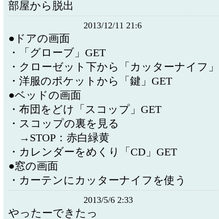
部屋から脱出
2013/12/11 21:6
●ドアの画面
・「グローブ」GET
・クローゼット下から「カッターナイフ」G
・洋服のポケットから「鍵」GET
●ベッドの画面
・布団をどけ「スコップ」GET
・スコップの裏を見る
→STOP：赤白緑黄
・カレンダーをめくり「CD」GET
●窓の画面
・カーテンにカッターナイフを使う
2013/5/6 2:33
やったーできたっ