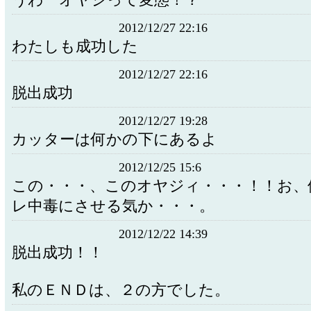
うわーオヤジって変態！？
2012/12/27 22:16
わたしも成功した
2012/12/27 22:16
脱出成功
2012/12/27 19:28
カッターは何かの下にあるよ
2012/12/25 15:6
この・・・、このオヤジィ・・・！！お、
レ中毒にさせる気か・・・。
2012/12/22 14:39
脱出成功！！
私のＥＮＤは、２の方でした。