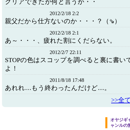
クリアできたが何と言うか・・
2012/2/18 2:2
親父だから仕方ないのか・・・？（⇘）
2012/2/18 2:1
あ～・・・、疲れた割にくだらない。
2012/2/7 22:11
STOPの色はスコップを調べると裏に書い
よ！
2011/8/18 17:48
あれれ…もう終わったんだけど…。
>>全
オヤジギ
ャンルの