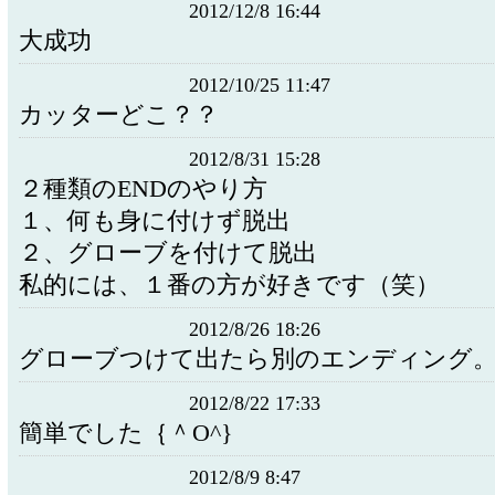
2012/12/8 16:44
大成功
2012/10/25 11:47
カッターどこ？？
2012/8/31 15:28
２種類のENDのやり方
１、何も身に付けず脱出
２、グローブを付けて脱出
私的には、１番の方が好きです（笑）
2012/8/26 18:26
グローブつけて出たら別のエンディング
2012/8/22 17:33
簡単でした｛＾O^}
2012/8/9 8:47