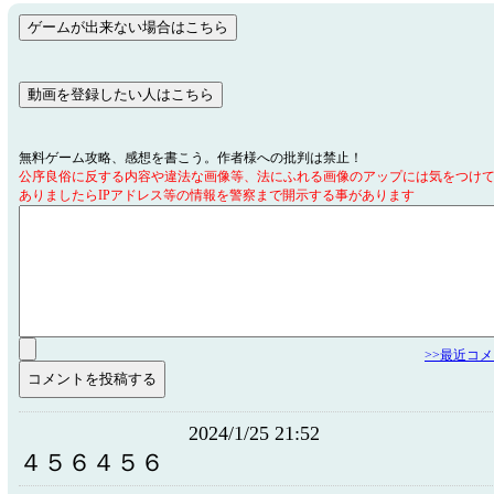
無料ゲーム攻略、感想を書こう。作者様への批判は禁止！
公序良俗に反する内容や違法な画像等、法にふれる画像のアップには気をつけ
ありましたらIPアドレス等の情報を警察まで開示する事があります
>>最近コ
2024/1/25 21:52
４５６４５６