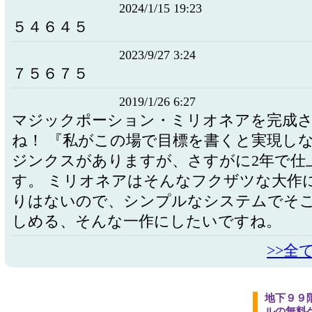
2024/1/15 19:23
５４６４５
2023/9/27 3:24
７５６７５
2019/1/26 6:27
マジックポーション・ミリオネアを完成
ね！ 『私がこの場で目標を書くと実現し
ジンクスがありますが、さすがに2年で仕
す。 ミリオネアはそんなフクザツな大作
りはないので、シンプルなシステムでそ
しめる、そんな一作にしたいですね。
>>全
地下９９
ルの無料