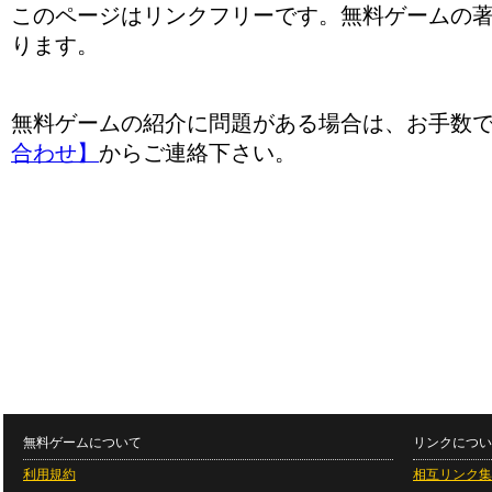
このページはリンクフリーです。無料ゲームの
ります。
無料ゲームの紹介に問題がある場合は、お手数
合わせ】
からご連絡下さい。
無料ゲームについて
リンクについ
利用規約
相互リンク集