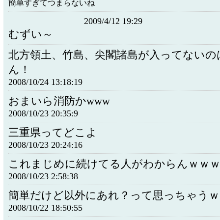
簡単すぎてつまらないね
2009/4/12 19:29
むずい～
北方領土、竹島、尖閣諸島が入ってないの
ん！
2008/10/24 13:18:19
おまいら消防かwww
2008/10/23 20:35:9
三重県ってどこよ
2008/10/23 20:24:16
これまじめに続けてる人がわからんｗｗ
2008/10/23 2:58:38
簡単だけど以外にあれ？って思っちゃうｗ
2008/10/22 18:50:55