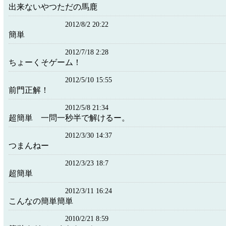
出来ないやつただの馬鹿
2012/8/2 20:22
簡単
2012/7/18 2:28
ちょーくそゲーム！
2012/5/10 15:55
前門正解！
2012/5/8 21:34
超簡単 一問一秒半で解けるー。
2012/3/30 14:37
つまんねー
2012/3/23 18:7
超簡単
2012/3/11 16:24
こんなの簡単簡単
2010/2/21 8:59