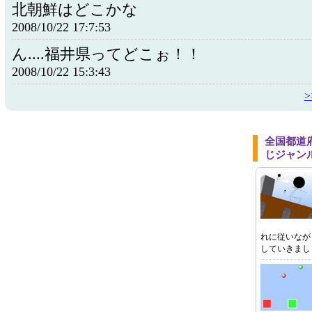
北朝鮮はどこかな
2008/10/22 17:7:53
ん....福井県ってどこぉ！！
2008/10/22 15:3:43
全国都道
じジャン
れに従いなが
していきまし