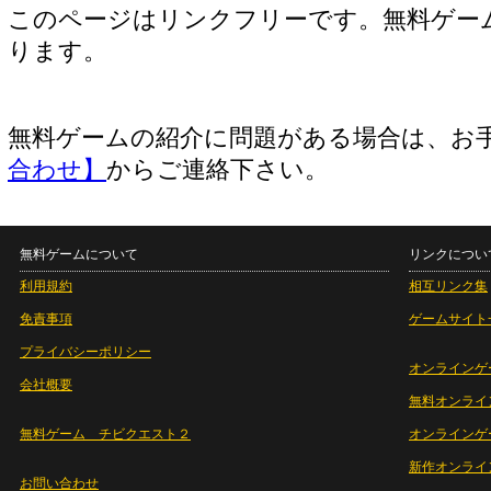
このページはリンクフリーです。無料ゲー
ります。
無料ゲームの紹介に問題がある場合は、お
合わせ】
からご連絡下さい。
無料ゲームについて
リンクについ
利用規約
相互リンク集
免責事項
ゲームサイト
プライバシーポリシー
オンラインゲ
会社概要
無料オンライ
無料ゲーム チビクエスト２
オンラインゲ
新作オンライ
お問い合わせ