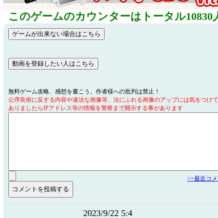
このゲームのカウンターはトータル10830
無料ゲーム攻略、感想を書こう。作者様への批判は禁止！
公序良俗に反する内容や違法な画像等、法にふれる画像のアップには気をつけ
ありましたらIPアドレス等の情報を警察まで開示する事があります
>>最近コ
2023/9/22 5:4