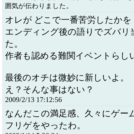
囲気が伝わりました。
オレが どこで一番苦労したかを
エンディング後の語りでズバリ
た。
作者も認める難関イベントらし
最後のオチは微妙に新しいよ。
え？そんな事はない？
2009/2/13 17:12:56
なんだこの満足感、久々にゲー
フリゲをやったわ。