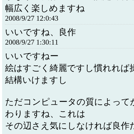
幅広く楽しめますね
2008/9/27 12:0:43
いいですね、良作
2008/9/27 1:30:11
いいですねー
絵はすごく綺麗ですし慣れれば
結構いけますし
ただコンピュータの質によって
わりますね、これは
その辺さえ気にしなければ良作