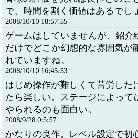
で、時間を割く価値はあるでし
2008/10/10 18:57:55
ゲームはしていませんが、紹介
だけでどこか幻想的な雰囲気が
れていますね。
2008/10/10 16:45:53
はじめ操作が難しくて苦労した
たら楽しい。ステージによって
やられるのも面白い。
2008/9/28 0:5:57
かなりの良作。レベル設定で初