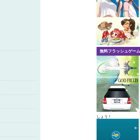
無料フラッシュゲー
しょう！