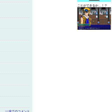
ことができるか…！？
>>全てのコメント