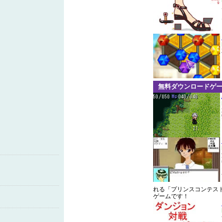
無料ダウンロードゲ
れる「プリンスコンテス
ゲームです！