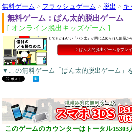
無料ゲーム
>
フラッシュゲーム
>
脱出
>
キ
無料ゲーム：ぱん太的脱出ゲーム
[ オンライン脱出キッズゲーム ]
とてもかわいい「パン太」が閉じ込められた部屋か
⇒ ぱん太的脱出ゲームをプレ
▼この無料ゲーム「ぱん太的脱出ゲーム」
このゲームのカウンターはトータル15303