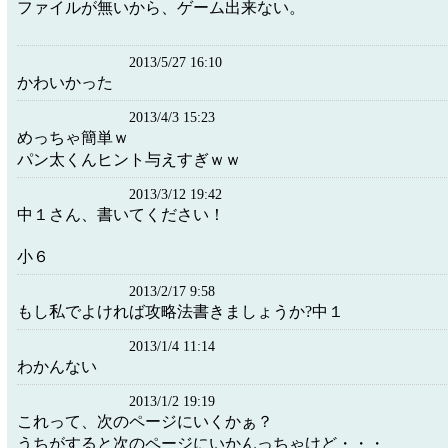
ファイルが無いから、ゲーム出来ない。
2013/5/27 16:10
かわいかった
2013/4/3 15:23
めっちゃ簡単ｗ
パン太くんヒント与えすぎｗｗ
2013/3/12 19:42
中１さん、書いてください！
小６
2013/2/17 9:58
もし私でよければ攻略法書きましょうか?中１
2013/1/4 11:14
わかんない
2013/1/2 19:19
これって、次のページにいくかぁ？
うちがすると次のページにいかんっちゃけど・・・