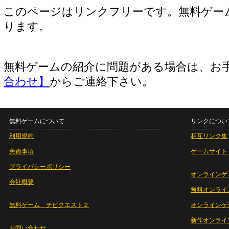
このページはリンクフリーです。無料ゲー
ります。
無料ゲームの紹介に問題がある場合は、お
合わせ】
からご連絡下さい。
無料ゲームについて
リンクについ
利用規約
相互リンク集
免責事項
ゲームサイト
プライバシーポリシー
オンラインゲ
会社概要
無料オンライ
無料ゲーム チビクエスト２
オンラインゲ
新作オンライ
お問い合わせ