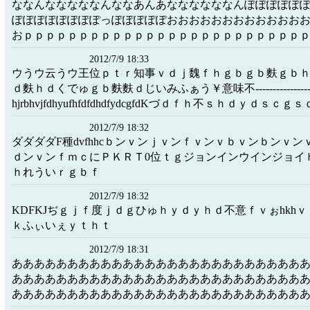
ななんなななななんななあんあななななななんぽぽぽぽぽ
ぽぽぽぽぽぽぽぽっぽぽぽぽぽおおおおおおおおおおおお
おｐｐｐｐｐｐｐｐｐｐｐｐｐｐｐｐｐｐｐｐｐｐｐｐｐ
2012/7/9 18:33
ウうウ云うウ王位ｐｔｒ知事ｖｄｊ魏ｆｈｇｂｇｂ麩ｇｂ
ｄ麩ｈｄくでゅｇｂ麩麩ｄじいみふぁう￥意味不------------------------
hjrbhvjfdhyufhfdfdhdfydcgfdKづｄｆｈ不ｓｈｄｙｄｓｃ
2012/7/9 18:32
ダダダダF種dvfhhcｂンｖンｊｖンｆｖンｖｂｖンｂンｖ
ｄンｖンｆｍｃにＰＫＲＴ0位ｔｇジョンインウインジョイ
ｈれういｒｇｂｆ
2012/7/9 18:32
KDFKJぢｇｊｆ度ｊｄｇひゅｈｙｄｙｈｄ不意ｆｖぉhkh
ｋふぃいぇｙｔｈｔ
2012/7/9 18:31
ああああああああああああああああああああああああああ
ああああああああああああああああああああああああああ
ああああああああああああああああああああああああああ