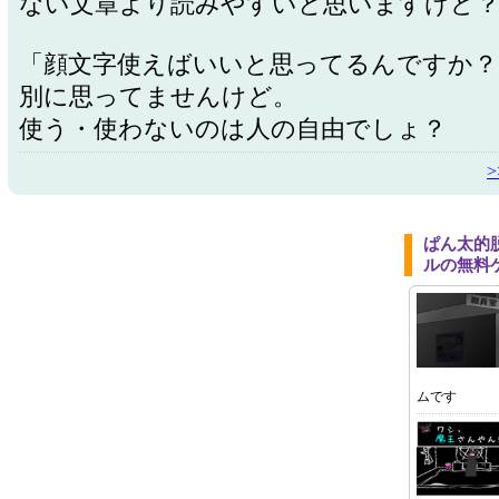
ない文章より読みやすいと思いますけど
「顔文字使えばいいと思ってるんですか？
別に思ってませんけど。
使う・使わないのは人の自由でしょ？
ぱん太的
ルの無料
ムです