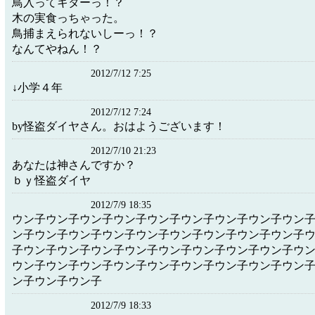
鳥入ってキターっ！？
木の実食っちゃった。
鳥捕まえられないしーっ！？
なんてやねん！？
2012/7/12 7:25
↓小学４年
2012/7/12 7:24
by怪盗ダイヤさん。おはようございます！
2012/7/10 21:23
あなたは神さんですか？
ｂｙ怪盗ダイヤ
2012/7/9 18:35
ウン子ウン子ウン子ウン子ウン子ウン子ウン子ウン子ウン
ン子ウン子ウン子ウン子ウン子ウン子ウン子ウン子ウン子
子ウン子ウン子ウン子ウン子ウン子ウン子ウン子ウン子ウ
ウン子ウン子ウン子ウン子ウン子ウン子ウン子ウン子ウン
ン子ウン子ウン子
2012/7/9 18:33