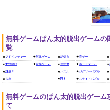
無料ゲームぱん太的脱出ゲームの
覧
★
アドベンチャー
★
解体ゲーム
★
記憶力
★
音ゲー
★
★
女性向け
★
冒険ゲーム
★
集中力
★
ボードゲーム
★
★
謎解き
★
パズル
★
ジグソーパズル
★
★
FPS
★
脱出
★
スライドパズル
★
無料ゲームのぱん太的脱出ゲーム
て