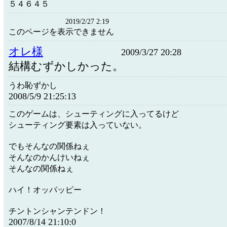
５４６４５
2019/2/27 2:19
このページを表示できません
オレ様
2009/3/27 20:28
結構むずかしかった。
うわ恥ずかし
2008/5/9 21:25:13
このゲームは、シューティングに入ってるけど
シューティング要素は入っていない。
でもそんなの関係ねぇ
そんなのかんけいねぇ
そんなの関係ねぇ
ハイ！オッパッピー
チントンシャンテンドン！
2007/8/14 21:10:0