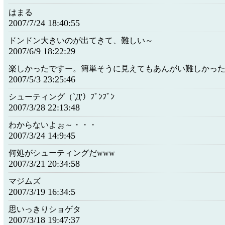
はまる
2007/7/24 18:40:55
ドンドン大きいのが出てきて、難しい～
2007/6/9 18:22:29
楽しかったですー。簡単そうに見えてもあんがい難しかっ
2007/5/3 23:25:46
シューティング（`Д'）ﾌﾟﾝﾌﾟﾝ
2007/3/28 22:13:48
わからないよぉ～・・・
2007/3/24 14:9:45
何処がシューティングだwww
2007/3/21 20:34:58
マジムズ
2007/3/19 16:34:5
思いっきりショゲタ
2007/3/18 19:47:37