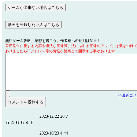
無料ゲーム攻略、感想を書こう。作者様への批判は禁止！
公序良俗に反する内容や違法な画像等、法にふれる画像のアップには気をつけ
ありましたらIPアドレス等の情報を警察まで開示する事があります
>>最近コ
2023/12/22 20:7
５４６５４６
2023/10/23 4:44