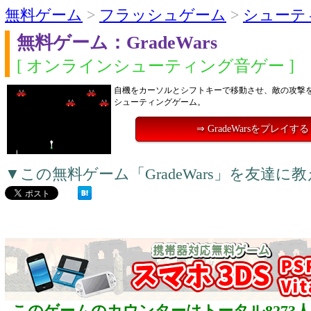
無料ゲーム
>
フラッシュゲーム
>
シューテ
無料ゲーム：GradeWars
[ オンラインシューティング音ゲー ]
自機をカーソルとシフトキーで移動させ、敵の攻撃
シューティングゲーム。
⇒ GradeWarsをプレイする
▼この無料ゲーム「GradeWars」を友達