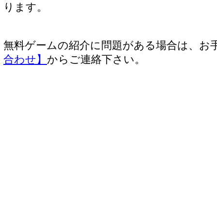
ります。
無料ゲームの紹介に問題がある場合は、お
合わせ】
からご連絡下さい。