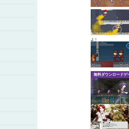
よ！
無料ダウンロードゲ