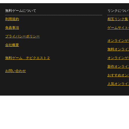
無料ゲームについて
リンクについ
利用規約
相互リンク集
免責事項
ゲームサイト
プライバシーポリシー
オンラインゲ
会社概要
無料オンライ
無料ゲーム チビクエスト２
オンラインゲ
新作オンライ
お問い合わせ
おすすめオン
人気オンライ