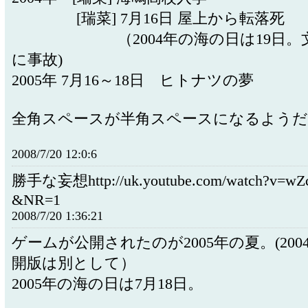
[瑞菜] 7月16日 屋上から転落死
（2004年の海の日は19日。文
に事故)
2005年 7月16～18日 ヒトナツの夢
全角スペースが半角スペースになるよう
2008/7/20 12:0:6
勝手な妄想http://uk.youtube.com/watch?v=w
&NR=1
2008/7/20 1:36:21
ゲームが公開されたのが2005年の夏。(20
開版は別として）
2005年の海の日は7月18日。