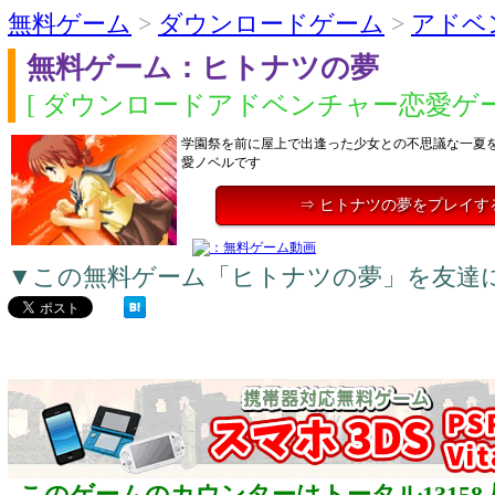
無料ゲーム
>
ダウンロードゲーム
>
アドベ
無料ゲーム：ヒトナツの夢
[ ダウンロードアドベンチャー恋愛ゲー
学園祭を前に屋上で出逢った少女との不思議な一夏
愛ノベルです
⇒ ヒトナツの夢をプレイす
▼この無料ゲーム「ヒトナツの夢」を友達