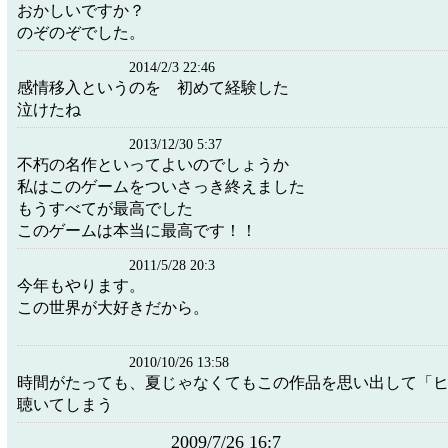
おかしいですか？
のぞのぞでした。
2014/2/3 22:46
感情移入というのを 初めて経験した
泣けたね
2013/12/30 5:37
不朽の名作といってよいのでしょうか
私はこのゲームをついさっき終えました
もうすべてが最高でした
このゲームは本当に最高です！！
2011/5/28 20:3
今年もやります。
この世界が大好きだから。
2010/10/26 13:58
時間がたっても、夏じゃなくてもこの作品を思い出して「
聴いてしまう
2009/7/26 16:7