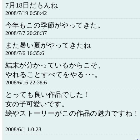
7月18日だもんね
2008/7/19 0:58:42
今年もこの季節がやってきた。
2008/7/7 20:28:37
また暑い夏がやってきたね
2008/7/6 16:35:6
結末が分かっているからこそ、
やれることすべてをやる･･･。
2008/6/16 22:38:6
とっても良い作品でした！
女の子可愛いです。
絵やストーリーがこの作品の魅力ですね！
2008/6/1 1:0:28