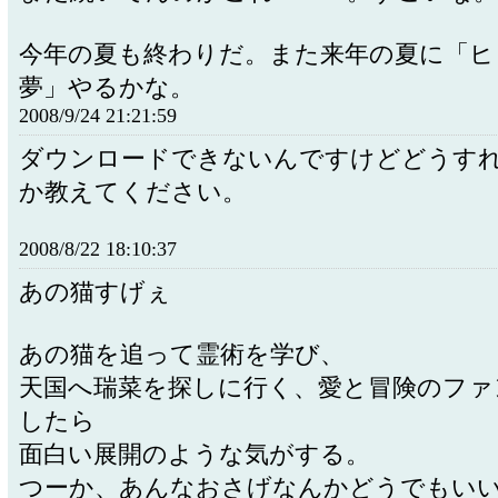
今年の夏も終わりだ。また来年の夏に「ヒ
夢」やるかな。
2008/9/24 21:21:59
ダウンロードできないんですけどどうす
か教えてください。
2008/8/22 18:10:37
あの猫すげぇ
あの猫を追って霊術を学び、
天国へ瑞菜を探しに行く、愛と冒険のファ
したら
面白い展開のような気がする。
つーか、あんなおさげなんかどうでもい