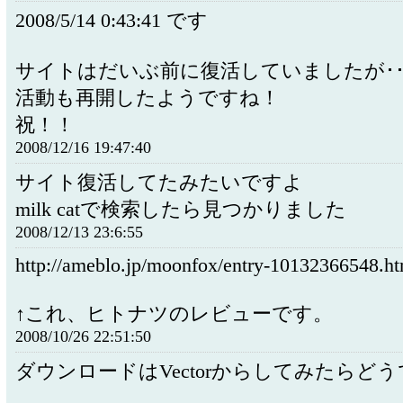
2008/5/14 0:43:41 です
サイトはだいぶ前に復活していましたが･･･
活動も再開したようですね！
祝！！
2008/12/16 19:47:40
サイト復活してたみたいですよ
milk catで検索したら見つかりました
2008/12/13 23:6:55
http://ameblo.jp/moonfox/entry-10132366548.ht
↑これ、ヒトナツのレビューです。
2008/10/26 22:51:50
ダウンロードはVectorからしてみたらど