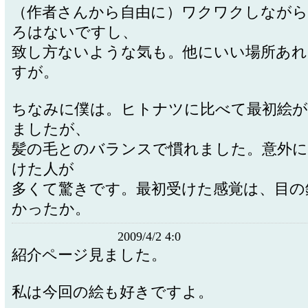
（作者さんから自由に）ワクワクしなが
ろはないですし、
致し方ないような気も。他にいい場所あ
すが。
ちなみに僕は。ヒトナツに比べて最初絵が
ましたが、
髪の毛とのバランスで慣れました。意外に
けた人が
多くて驚きです。最初受けた感覚は、目の
かったか。
2009/4/2 4:0
紹介ページ見ました。
私は今回の絵も好きですよ。