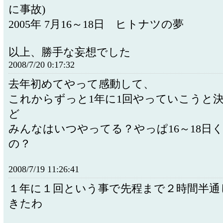
に事故)
2005年 7月16～18日 ヒトナツの夢
以上、勝手な妄想でした
2008/7/20 0:17:32
去年初めてやって感動して、
これからずっと1年に1回やっていこうと
ど
みんなはいつやってる？やっぱ16～18日
の？
2008/7/19 11:26:41
１年に１回という事で先程まで２時間半通
きたわ