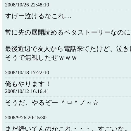
2008/10/26 22:48:10
すげー泣けるなこれ…
常に先の展開読めるベタストーリーなのに
最後近辺で友人から電話来てたけど、泣き
そうで無視したぜｗｗｗ
2008/10/18 17:22:10
俺もやります！
2008/10/12 16:16:41
そうだ、やるぞー ＾ㅂ＾ノ～☆
2008/9/26 20:15:30
まだ続いてんのかこれ・・・。すごいな。