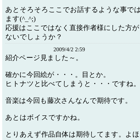
あとそろそろここでお話するような事で
ます(^_^;)
応援はここではなく直接作者様にした方が
ないでしょうか？
2009/4/2 2:59
紹介ページ見ました～。
確かに今回絵が・・・。目とか。
ヒトナツと比べてしまうと・・・ですね
音楽は今回も藤次さんなんで期待です。
あとはボイスですかね。
とりあえず作品自体は期待してます。よ