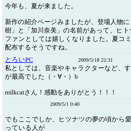
今年も、夏が来ました。
新作の紹介ページみましたが、登場人物に
樹」と「加川奈美」の名前があって、ヒト
ファンとしては嬉しくなりました。夏コ
配布するそうですね。
とろいPC
2009/5/18 22:31
私としては、音楽やキャラクターなど、
が最高でした（・∀・）b
milkcatさん！感動をありがとう！！！
2009/5/1 0:40
でもここでしか、ヒツナツの夢の頃から
っている人が