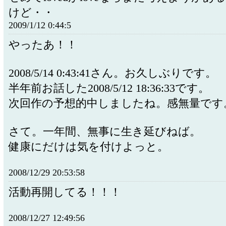
けど・・
2009/1/12 0:44:5
やったあ！！
2008/5/14 0:43:41さん。お久しぶりです。
半年前お話した2008/5/12 18:36:33です。
次回作の予想的中しましたね。感無量です
さて。一年間、無事に生き延びねば。
健康にだけは気を付けよっと。
2008/12/29 20:53:58
活動再開してる！！！
2008/12/27 12:49:56