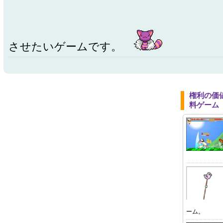
させたいゲームです。
権利の価
料ゲーム
ーム。