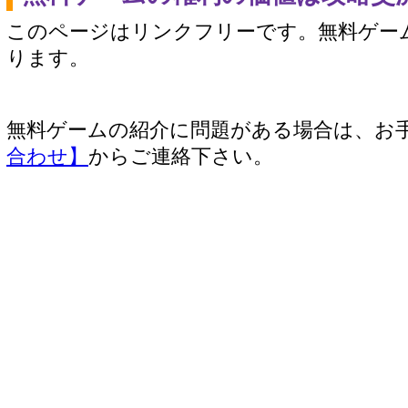
このページはリンクフリーです。無料ゲー
ります。
無料ゲームの紹介に問題がある場合は、お
合わせ】
からご連絡下さい。