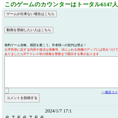
このゲームのカウンターはトータル6147
無料ゲーム攻略、感想を書こう。作者様への批判は禁止！
公序良俗に反する内容や違法な画像等、法にふれる画像のアップには気をつけ
ありましたらIPアドレス等の情報を警察まで開示する事があります
>>最近コ
2024/1/7 17:1