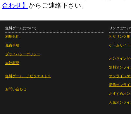
合わせ】
からご連絡下さい。
無料ゲームについて
リンクについ
利用規約
相互リンク集
免責事項
ゲームサイト
プライバシーポリシー
オンラインゲ
会社概要
無料オンライ
無料ゲーム チビクエスト２
オンラインゲ
新作オンライ
お問い合わせ
おすすめオン
人気オンライ