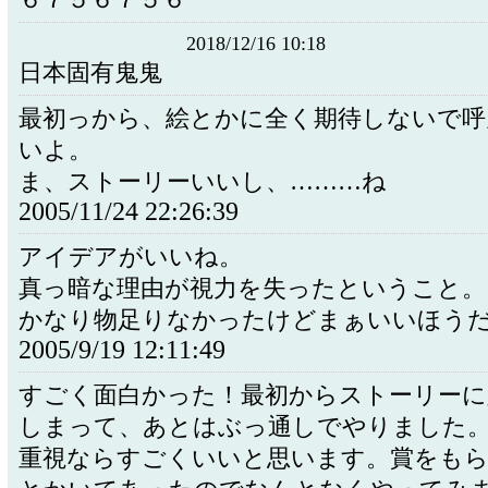
６７５６７５６
2018/12/16 10:18
日本固有鬼鬼
最初っから、絵とかに全く期待しないで呼
いよ。
ま、ストーリーいいし、………ね
2005/11/24 22:26:39
アイデアがいいね。
真っ暗な理由が視力を失ったということ。
かなり物足りなかったけどまぁいいほう
2005/9/19 12:11:49
すごく面白かった！最初からストーリーに
しまって、あとはぶっ通しでやりました
重視ならすごくいいと思います。賞をも