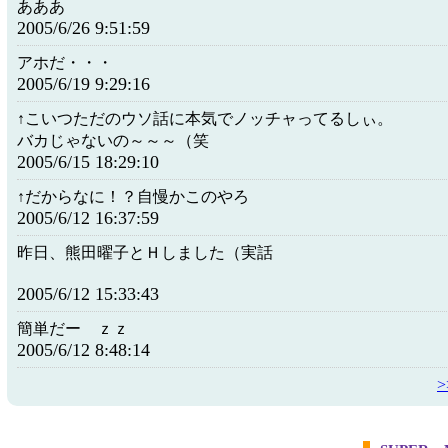
あああ
2005/6/26 9:51:59
アホだ・・・
2005/6/19 9:29:16
↑こいつただのウソ話に本気でノッチャってるしぃ。
バカじゃないの～～～（笑
2005/6/15 18:29:10
↑だからなに！？自慢かこのやろ
2005/6/12 16:37:59
昨日、熊田曜子とＨしました（実話
2005/6/12 15:33:43
簡単だー ｚｚ
2005/6/12 8:48:14