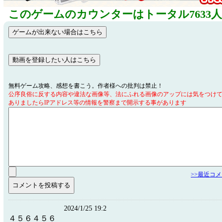
このゲームのカウンターはトータル7633
無料ゲーム攻略、感想を書こう。作者様への批判は禁止！
公序良俗に反する内容や違法な画像等、法にふれる画像のアップには気をつけ
ありましたらIPアドレス等の情報を警察まで開示する事があります
>>最近コ
2024/1/25 19:2
４５６４５６