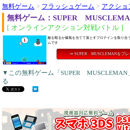
無料ゲーム
>
フラッシュゲーム
>
アクショ
無料ゲーム：SUPER MUSCLEMA
[ オンラインアクション対戦バトル ]
敵を殴るか爆風を当てて落とすプロテインを取り合
ムです
⇒ SUPER MUSCLEMANをプ
▼この無料ゲーム「SUPER MUSCLEM
る