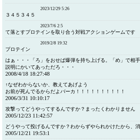
2023/12/29 5:26
３４５３４５
2023/7/6 2:5
て落とすプロテインを取り合う対戦アクションゲームです
2019/2/8 19:32
プロテイン
はぁ・・・「ろ」をおせば爆弾を持ち上げる。「め」で相
説明にかいてあっただろ・・・
2008/4/18 18:27:48
↑なぜわからないか、教えてあげよう
お前が死んでるからだよバーカ！！！！！！！！！！
2006/3/31 10:10:17
攻撃ってどうやってするんですか？まったくわかりません
2005/12/23 11:42:57
どうやって投げるんですか？わからずやられかけたから、
2005/12/21 19:53:1