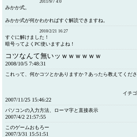
2011/9/7 4:0
みかか式。
みかか式が何かわかればすぐ解読できますね。
2010/2/21 16:27
すぐに解けました！
暗号ってよくPC使いますよね！
コツなんて無いッｗｗｗｗｗｗ
2008/10/5 7:48:31
これって、何かコツとかありますか？あったら教えてくだ
イチ
2007/11/25 15:46:22
パソコンの入力方法、ローマ字と直接表示
2007/4/2 21:57:55
このゲームおもろー
2007/3/31 15:51:51