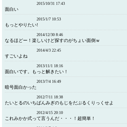
2015/10/31 17:43
面白い
2015/1/7 10:53
もっとやりたい!
2014/12/30 8:46
なるほどー！楽しいけど探すのがちょい面倒ｗ
2014/4/3 22:45
すごいよね
2013/11/1 18:16
面白いです。もっと解きたい！
2013/7/4 16:49
暗号面白かった
2012/7/11 18:38
たいとるのいちばんみぎのもじをだぶるくりっくせよ
2012/4/15 20:10
これみかか式って言うんだ・・・！超簡単！