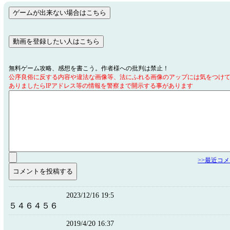
無料ゲーム攻略、感想を書こう。作者様への批判は禁止！
公序良俗に反する内容や違法な画像等、法にふれる画像のアップには気をつけ
ありましたらIPアドレス等の情報を警察まで開示する事があります
>>最近コ
2023/12/16 19:5
５４６４５６
2019/4/20 16:37