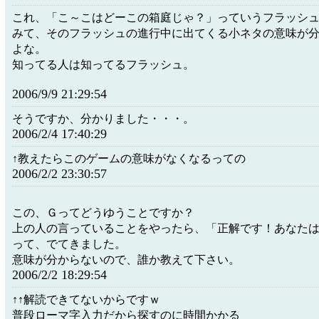
これ、「こ～こはどーこの箱庭じゃ？」っていうフラッシ
みて、そのフラッシュの進行中に出てくる小ネタの意味が
よな。
知ってる人は知ってるフラッシュ。
2006/9/9 21:29:54
そうですか、分かりました・・・。
2006/2/4 17:40:29
↑教えたらこのゲームの意味がなくなるっての
2006/2/2 23:30:57
この、Ｇってどうゆうことですか？
上の人の言っていることをやったら、「正解です！あなた
って、でてきました。
意味が分からないので、誰か教えて下さい。
2006/2/2 18:29:54
↑↑解読できてないからですｗ
普段ローマ字入力だから探すのに時間かかる