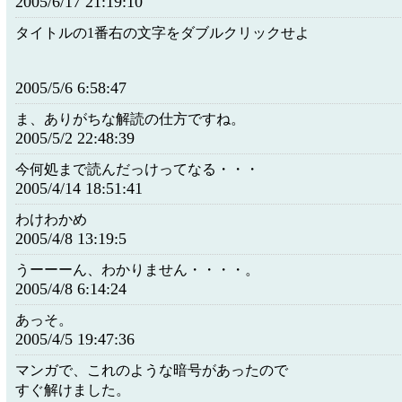
2005/6/17 21:19:10
タイトルの1番右の文字をダブルクリックせよ
2005/5/6 6:58:47
ま、ありがちな解読の仕方ですね。
2005/5/2 22:48:39
今何処まで読んだっけってなる・・・
2005/4/14 18:51:41
わけわかめ
2005/4/8 13:19:5
うーーーん、わかりません・・・・。
2005/4/8 6:14:24
あっそ。
2005/4/5 19:47:36
マンガで、これのような暗号があったので
すぐ解けました。