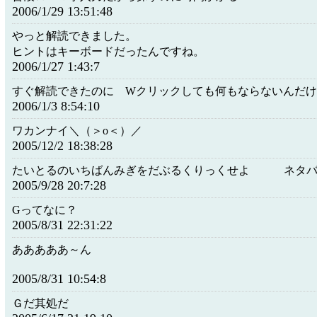
2006/1/29 13:51:48
やっと解読できました。
ヒントはキーボードだったんですね。
2006/1/27 1:43:7
すぐ解読できたのに Wクリックしても何もならないんだ
2006/1/3 8:54:10
ワカンナイ＼（＞o＜）／
2005/12/2 18:38:28
たいとるのいちばんみぎをだぶるくりっくせよ ネタバ
2005/9/28 20:7:28
Gってなに？
2005/8/31 22:31:22
あああああ～ん
2005/8/31 10:54:8
Ｇだ其処だ