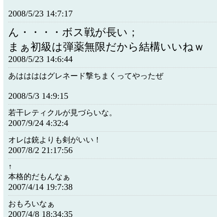
2008/5/23 14:7:17
ん・・・・ボス戦が長い；
まぁ初級は弾薬無限だから結構いいねｗ
2008/5/23 14:6:44
あははははグレネード撃ちまくってやったぜ
2008/5/3 14:9:15
若干レティクルが見づらいな。
2007/9/24 4:32:4
オレは銃よりも剣がいい！
2007/8/2 21:17:56
↑
本格的だもんなぁ
2007/4/14 19:7:38
おもろいなぁ
2007/4/8 18:34:35