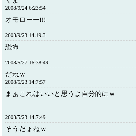
くま
2008/9/24 6:23:54
オモローー!!!
2008/9/23 14:19:3
恐怖
2008/5/27 16:38:49
だねｗ
2008/5/23 14:7:57
まぁこれはいいと思うよ自分的にｗ
2008/5/23 14:7:49
そうだょねｗ