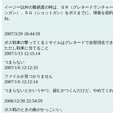
イージー以外の難易度の時は、ＧＲ（グレネードランチャ
ンガン）、ＳＧ（ショットガン）をボスまでに、弾薬を節
ね。
2007/3/29 18:44:59
ボス戦車の撃ってくるミサイルはグレネードで全部消去で
ただし戦車に当てること
2007/1/13 12:15:14
つまらない
2007/1/6 12:12:33
ファイルが見つかりません
2007/1/6 12:12:14
つまらないとかいうやつ、超むかつくんだけど。やめてく
2006/12/30 22:54:59
ボス戦のときの曲がかっこいい。