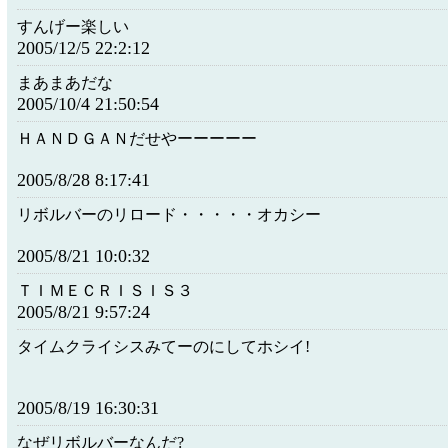
すんげー楽しい
2005/12/5 22:2:12
まあまあだな
2005/10/4 21:50:54
ＨＡＮＤＧＡＮだせやーーーーー
2005/8/28 8:17:41
リボルバーのリロード・・・・・オカシー
2005/8/21 10:0:32
ＴＩＭＥＣＲＩＳＩＳ３
2005/8/21 9:57:24
タイムクライシスみてーのにしてホシイ!
2005/8/19 16:30:31
なぜリボルバーなんだ?