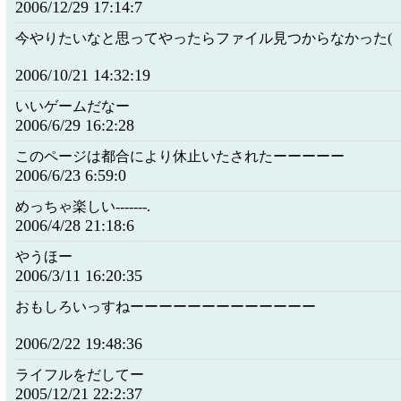
2006/12/29 17:14:7
今やりたいなと思ってやったらファイル見つからなかった(゜
2006/10/21 14:32:19
いいゲームだなー
2006/6/29 16:2:28
このページは都合により休止いたされたーーーーー
2006/6/23 6:59:0
めっちゃ楽しい-------.
2006/4/28 21:18:6
やうほー
2006/3/11 16:20:35
おもしろいっすねーーーーーーーーーーーーー
2006/2/22 19:48:36
ライフルをだしてー
2005/12/21 22:2:37