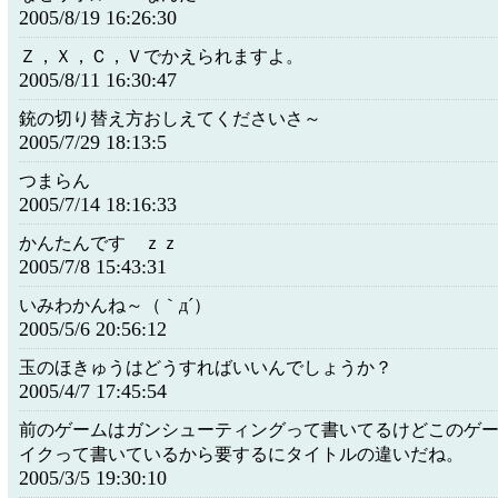
2005/8/19 16:26:30
Ｚ，Ｘ，Ｃ，Ｖでかえられますよ。
2005/8/11 16:30:47
銃の切り替え方おしえてくださいさ～
2005/7/29 18:13:5
つまらん
2005/7/14 18:16:33
かんたんです ｚｚ
2005/7/8 15:43:31
いみわかんね～（｀д´）
2005/5/6 20:56:12
玉のほきゅうはどうすればいいんでしょうか？
2005/4/7 17:45:54
前のゲームはガンシューティングって書いてるけどこのゲ
イクって書いているから要するにタイトルの違いだね。
2005/3/5 19:30:10