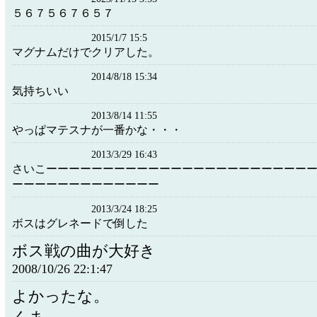
５６７５６７６５７
2015/1/7 15:5
マグナムだけでクリアした。
2014/8/18 15:34
気持ちいい
2013/8/14 11:55
やっぱマテスナが一番かな・・・
2013/3/29 16:43
さいこーーーーーーーーーーーーーーーーーーーーーーー
ーーーーーーーーーーーーー
2013/3/24 18:25
ボスはグレネードで倒した
ボス戦の曲が大好き
2008/10/26 22:1:47
よかったな。