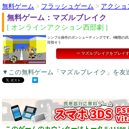
無料ゲーム
>
フラッシュゲーム
>
アクショ
無料ゲーム：マズルブレイク
[ オンラインアクション西部劇 ]
シンプル操作のガンシューティングです。4種類の武
目指そう
⇒ マズルブレイクをプレイ
▼この無料ゲーム「マズルブレイク」を友