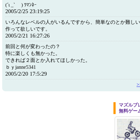
(´ι _` ) ﾂﾏﾝﾈｰ
2005/2/25 23:19:25
いろんなレベルの人がいるんですから、簡単なのとか難し
作って欲しいです。
2005/2/21 16:27:26
前回と何が変わったの？
特に楽しくも無かった。
できれば２面とか入れてほしかった。
ｂｙjanne5341
2005/2/20 17:5:29
マズルブ
無料ゲー