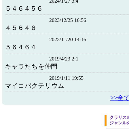
2024/1/27 3:4
５４６４５６
2023/12/25 16:56
４５６４６
2023/11/20 14:16
５６４６４
2019/4/23 2:1
キャラたちを仲間
2019/1/11 19:55
マイコバクテリウム
>>全
クラリス
ジャンル