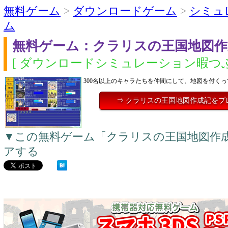
無料ゲーム
>
ダウンロードゲーム
>
シミュ
ム
無料ゲーム：クラリスの王国地図作
[ ダウンロードシミュレーション暇つぶ
300名以上のキャラたちを仲間にして、地図を付く
⇒ クラリスの王国地図作成記をプ
▼この無料ゲーム「クラリスの王国地図作
アする