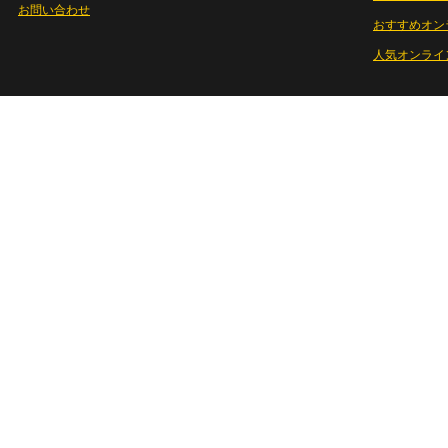
お問い合わせ
おすすめオン
人気オンライ