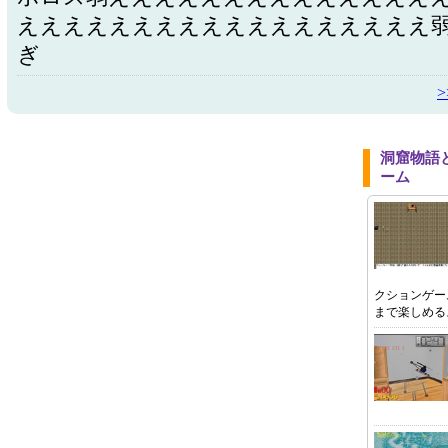
ええええええええええええええええええ
ぎ
洞窟物語
ーム
クションゲー
まで楽しめる