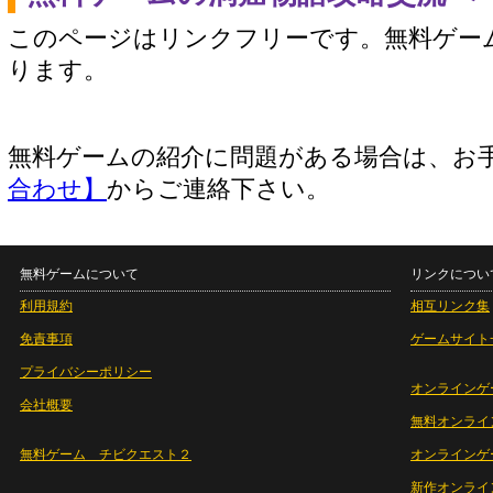
このページはリンクフリーです。無料ゲー
ります。
無料ゲームの紹介に問題がある場合は、お
合わせ】
からご連絡下さい。
無料ゲームについて
リンクについ
利用規約
相互リンク集
免責事項
ゲームサイト
プライバシーポリシー
オンラインゲ
会社概要
無料オンライ
無料ゲーム チビクエスト２
オンラインゲ
新作オンライ