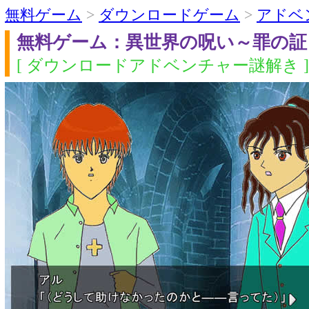
無料ゲーム
>
ダウンロードゲーム
>
アドベ
無料ゲーム：異世界の呪い～罪の証
[ ダウンロードアドベンチャー謎解き ]