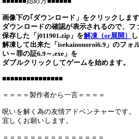
■■■■■■始め方■■■■■■
画像下の｢ダウンロード」をクリックしま
ダウンロードの確認が表示されるので、フ
保存した「j011901.zip」を
解凍（or展開）
し
解凍して出来た「isekainonoroi6.9」
い～罪の証6.9～.exe」を
ダブルクリックしてゲームを始めます。
■■■■■■■■■■■■■■■
＝＝＝＝製作者から一言＝＝＝＝
呪いを解く為の友情アドベンチャーです。
宜しくお願いします。
＝＝＝＝＝＝＝＝＝＝＝＝＝＝＝