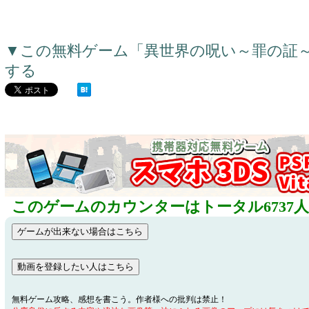
▼この無料ゲーム「異世界の呪い～罪の証
する
このゲームのカウンターはトータル6737
無料ゲーム攻略、感想を書こう。作者様への批判は禁止！