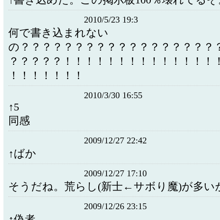
↑書き込めた。この掲示板100％壊れてるぞ
2010/5/23 19:3
何で書き込まれない
の？？？？？？？？？？？？？？？？？？
？？？？？！！！！！！！！！！！！！！
！！！！！！！
2010/3/30 16:55
↑5
同感
2009/12/27 22:42
↑ばか
2009/12/27 17:10
そうだね。荒らし(新士←サボり魔)が多い
2009/12/26 23:15
↑偽者