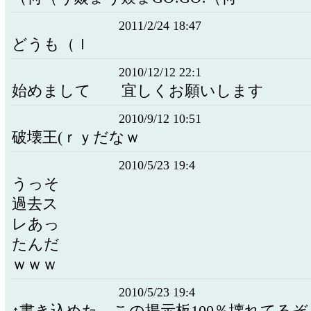
2011/2/24 18:47
どうも（ｌ
2010/12/12 22:1
始めまして 宜しくお願いします
2010/9/12 10:51
破壊王(ｒｙだなｗ
2010/5/23 19:4
うっそ
過去ス
レあっ
たんだ
ｗｗｗ
2010/5/23 19:4