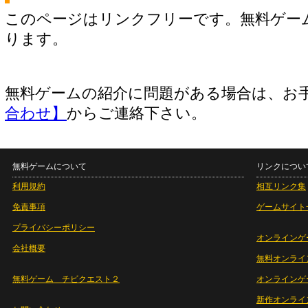
このページはリンクフリーです。無料ゲー
ります。
無料ゲームの紹介に問題がある場合は、お
合わせ】
からご連絡下さい。
無料ゲームについて
リンクについ
利用規約
相互リンク集
免責事項
ゲームサイト
プライバシーポリシー
オンラインゲ
会社概要
無料オンライ
無料ゲーム チビクエスト２
オンラインゲ
新作オンライ