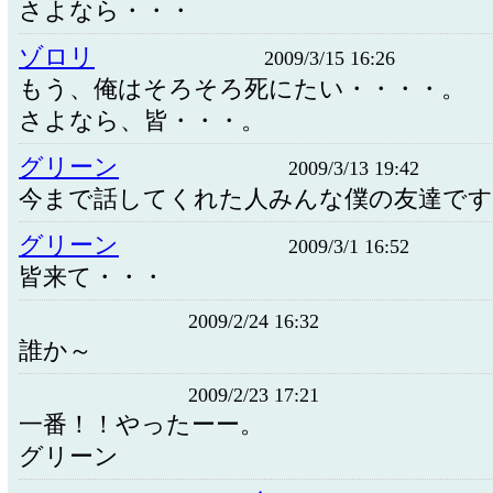
さよなら・・・
ゾロリ
2009/3/15 16:26
もう、俺はそろそろ死にたい・・・・。
さよなら、皆・・・。
グリーン
2009/3/13 19:42
今まで話してくれた人みんな僕の友達です
グリーン
2009/3/1 16:52
皆来て・・・
2009/2/24 16:32
誰か～
2009/2/23 17:21
一番！！やったーー。
グリーン