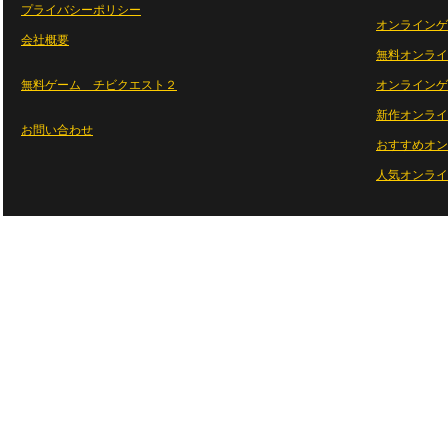
プライバシーポリシー
オンラインゲ
会社概要
無料オンライ
無料ゲーム チビクエスト２
オンラインゲ
新作オンライ
お問い合わせ
おすすめオン
人気オンライ