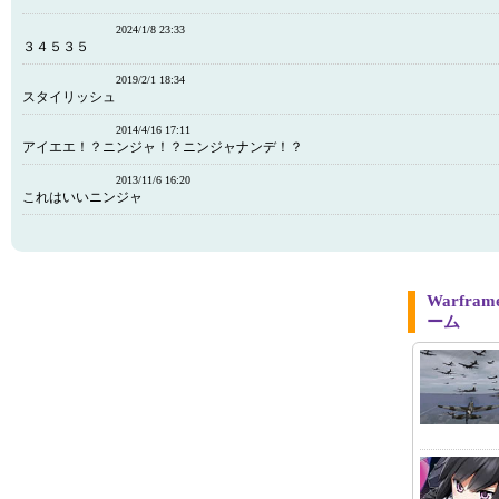
2024/1/8 23:33
３４５３５
2019/2/1 18:34
スタイリッシュ
2014/4/16 17:11
アイエエ！？ニンジャ！？ニンジャナンデ！？
2013/11/6 16:20
これはいいニンジャ
Warfr
ーム