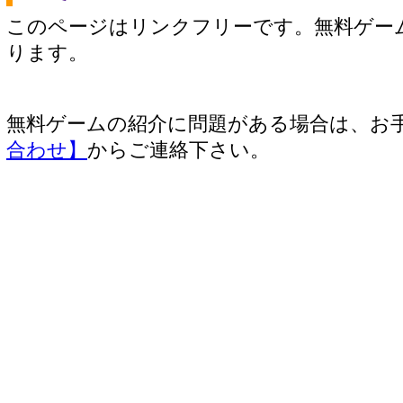
このページはリンクフリーです。無料ゲー
ります。
無料ゲームの紹介に問題がある場合は、お
合わせ】
からご連絡下さい。