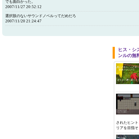
でも面白かった。
2007/11/27 20:52:12
選択肢のないサウンドノベルってだめだろ
2007/11/20 21:24:47
ヒス・シ
ンルの無
されたヒント
リアを目指そ