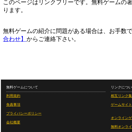
このページはリンクフリーです。無料ゲームの
ります。
無料ゲームの紹介に問題がある場合は、お手数
合わせ】
からご連絡下さい。
無料ゲームについて
リンクについ
利用規約
相互リンク集
免責事項
ゲームサイト
プライバシーポリシー
オンラインゲ
会社概要
無料オンライ