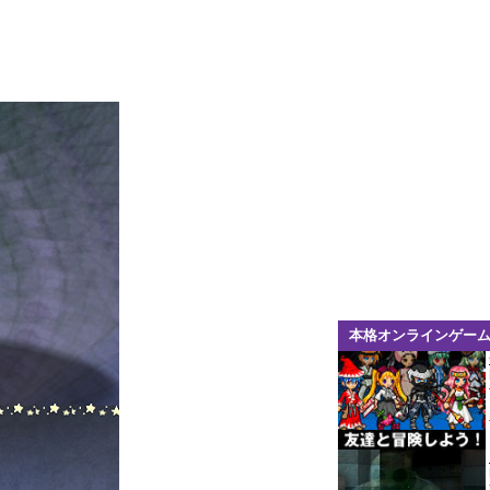
本格オンラインゲー