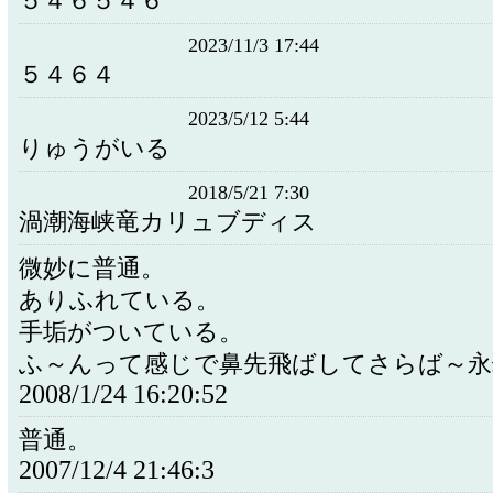
５４６５４６
2023/11/3 17:44
５４６４
2023/5/12 5:44
りゅうがいる
2018/5/21 7:30
渦潮海峡竜カリュブディス
微妙に普通。
ありふれている。
手垢がついている。
ふ～んって感じで鼻先飛ばしてさらば～永
2008/1/24 16:20:52
普通。
2007/12/4 21:46:3