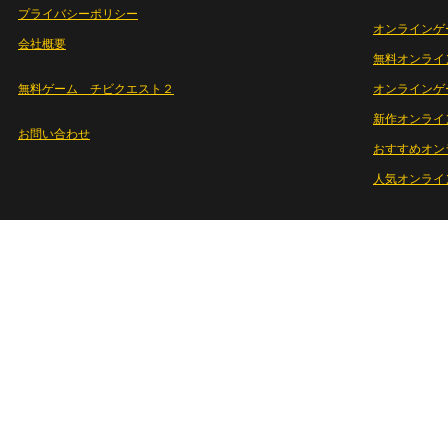
プライバシーポリシー
オンラインゲ
会社概要
無料オンライ
無料ゲーム チビクエスト２
オンラインゲ
新作オンライ
お問い合わせ
おすすめオン
人気オンライ