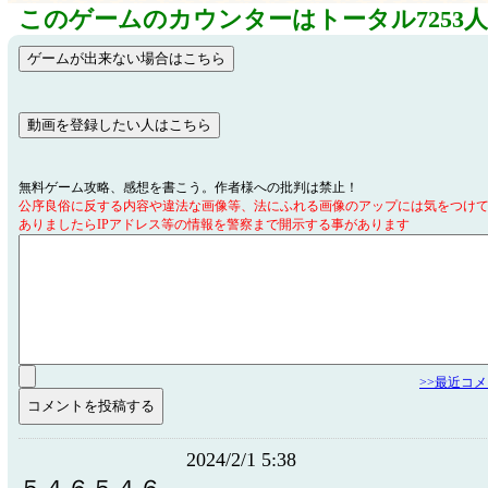
このゲームのカウンターはトータル7253
無料ゲーム攻略、感想を書こう。作者様への批判は禁止！
公序良俗に反する内容や違法な画像等、法にふれる画像のアップには気をつけ
ありましたらIPアドレス等の情報を警察まで開示する事があります
>>最近コ
2024/2/1 5:38