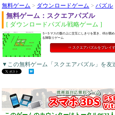
無料ゲーム
>
ダウンロードゲーム
>
パズル
無料ゲーム：スクエアパズル
[ ダウンロードパズル戦略ゲーム ]
５×５マスの盤の上に交互にしきりを置き、枡が囲
る陣取りゲーム
⇒ スクエアパズルをプレイ
▼この無料ゲーム「スクエアパズル」を友