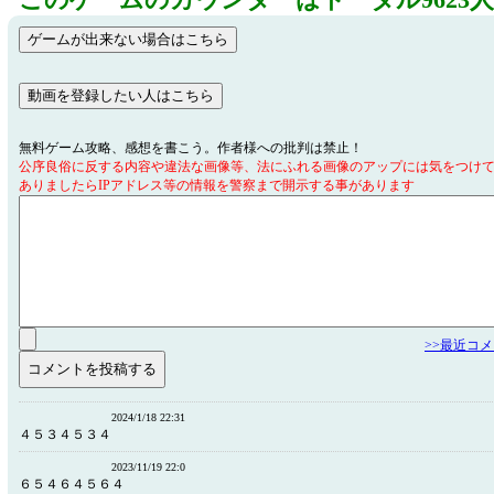
このゲームのカウンターはトータル9623
無料ゲーム攻略、感想を書こう。作者様への批判は禁止！
公序良俗に反する内容や違法な画像等、法にふれる画像のアップには気をつけ
ありましたらIPアドレス等の情報を警察まで開示する事があります
>>最近コ
2024/1/18 22:31
４５３４５３４
2023/11/19 22:0
６５４６４５６４