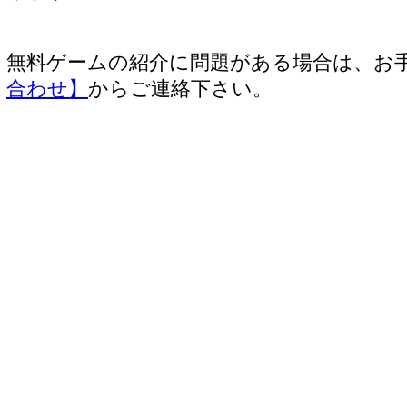
無料ゲームの紹介に問題がある場合は、お
合わせ】
からご連絡下さい。