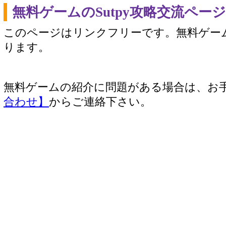
無料ゲームのSutpy攻略交流ペー
このページはリンクフリーです。無料ゲー
ります。
無料ゲームの紹介に問題がある場合は、お
合わせ】
からご連絡下さい。