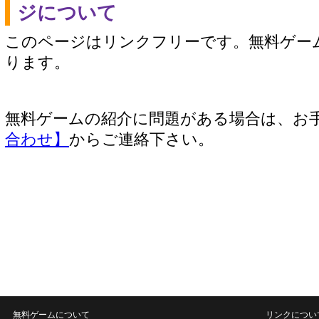
ジについて
このページはリンクフリーです。無料ゲー
ります。
無料ゲームの紹介に問題がある場合は、お
合わせ】
からご連絡下さい。
無料ゲームについて
リンクについ