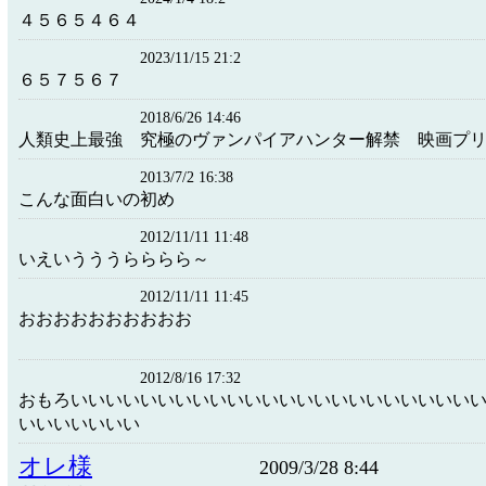
４５６５４６４
2023/11/15 21:2
６５７５６７
2018/6/26 14:46
人類史上最強 究極のヴァンパイアハンター解禁 映画プリ
2013/7/2 16:38
こんな面白いの初め
2012/11/11 11:48
いえいうううらららら～
2012/11/11 11:45
おおおおおおおおおお
2012/8/16 17:32
おもろいいいいいいいいいいいいいいいいいいいいいいい
いいいいいいい
オレ様
2009/3/28 8:44