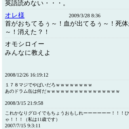
英語読めない・・・。
オレ様
2009/3/28 8:36
首がおちてるぅ～！血が出てるぅ～！死体
～！消えた？！
オモシロイー
みんなに教えよ
2008/12/26 16:19:12
１７８マジでやばいだろｗｗｗｗｗｗｗｗ
あのドラム缶は何だｗｗｗｗｗｗｗｗｗｗｗｗｗｗｗｗ
2008/3/15 21:9:58
これかなりグロイでもちょうおもしれーーーーーー！！！
ゃ！！！（私は11歳です）
2007/7/15 9:3:11