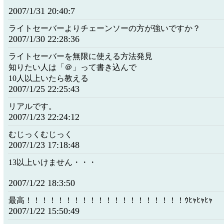
2007/1/31 20:40:7
ライトセーバーよりチェーンソーの方が強いですか？
2007/1/30 22:28:36
ライトセーバーを無限に使える方法発見
知りたい人は「＠」って書き込んで
10人以上いたら教える
2007/1/25 22:25:43
リアルです。
2007/1/23 22:24:12
むじっくむじっく
2007/1/23 17:18:48
13以上いけません・・・
2007/1/22 18:3:50
最高！！！！！！！！！！！！！！！！！！！！ｳﾋｬﾋｬﾋｬ
2007/1/22 15:50:49