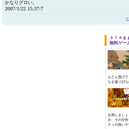
かなりグロい。
2007/1/22 15:37:7
ｓｔａｇ
無料ゲー
んどん投げて
ちを返り討ち
を倒しましょ
が、その分作
ティの高いゲ