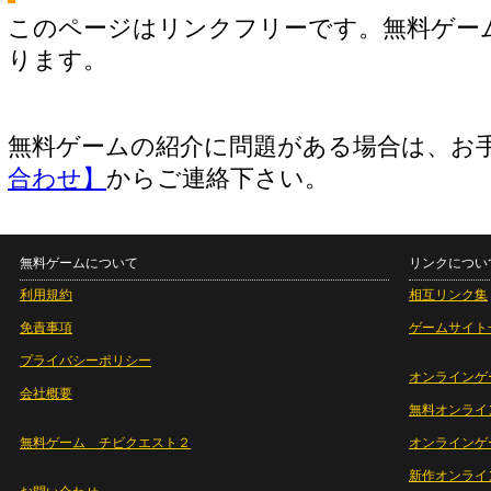
このページはリンクフリーです。無料ゲー
ります。
無料ゲームの紹介に問題がある場合は、お
合わせ】
からご連絡下さい。
無料ゲームについて
リンクについ
利用規約
相互リンク集
免責事項
ゲームサイト
プライバシーポリシー
オンラインゲ
会社概要
無料オンライ
無料ゲーム チビクエスト２
オンラインゲ
新作オンライ