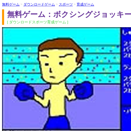
無料ゲーム
>
ダウンロードゲーム
>
スポーツ
>
育成ゲーム
無料ゲーム：ボクシングジョッキ
[ ダウンロードスポーツ育成ゲーム ]