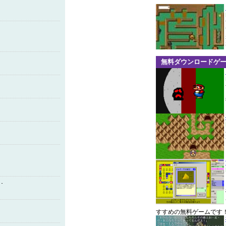
無料ダウンロードゲ
･
すすめの無料ゲームです