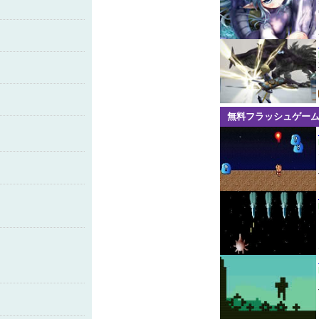
無料フラッシュゲー