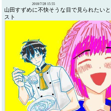
2018/7/28 15:55
山田すずめに不快そうな目で見られたい
スト