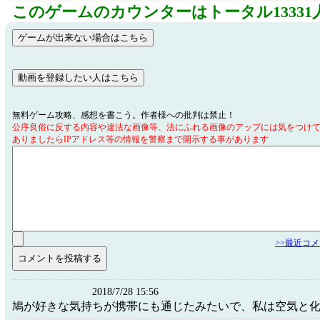
このゲームのカウンターはトータル13331
無料ゲーム攻略、感想を書こう。作者様への批判は禁止！
公序良俗に反する内容や違法な画像等、法にふれる画像のアップには気をつけ
ありましたらIPアドレス等の情報を警察まで開示する事があります
>>最近コ
2018/7/28 15:56
鳩が好きな気持ちが携帯にも通じたみたいで、私は空気と