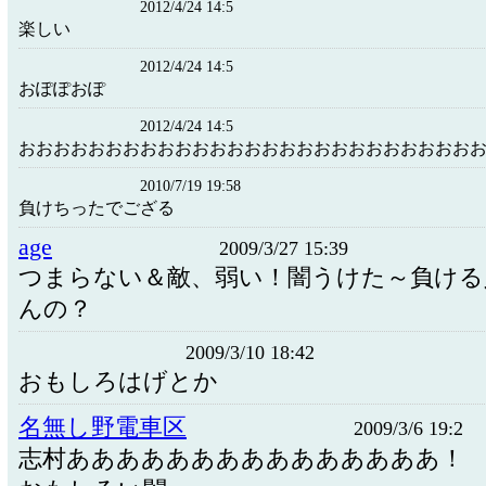
2012/4/24 14:5
楽しい
2012/4/24 14:5
おぽぽおぽ
2012/4/24 14:5
おおおおおおおおおおおおおおおおおおおおおおおおおお
2010/7/19 19:58
負けちったでござる
age
2009/3/27 15:39
つまらない＆敵、弱い！闇うけた～負ける
んの？
2009/3/10 18:42
おもしろはげとか
名無し野電車区
2009/3/6 19:2
志村あああああああああああああああ！