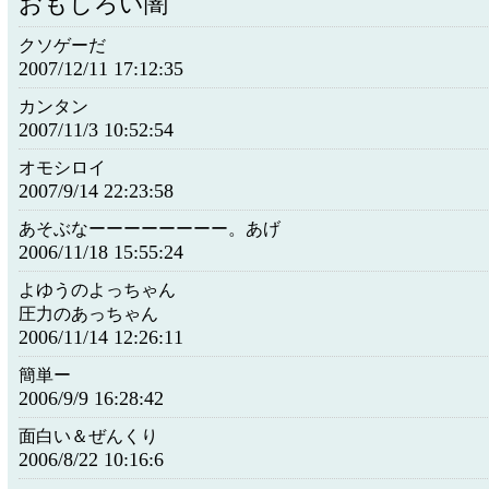
おもしろい闇
クソゲーだ
2007/12/11 17:12:35
カンタン
2007/11/3 10:52:54
オモシロイ
2007/9/14 22:23:58
あそぶなーーーーーーーー。あげ
2006/11/18 15:55:24
よゆうのよっちゃん
圧力のあっちゃん
2006/11/14 12:26:11
簡単ー
2006/9/9 16:28:42
面白い＆ぜんくり
2006/8/22 10:16:6