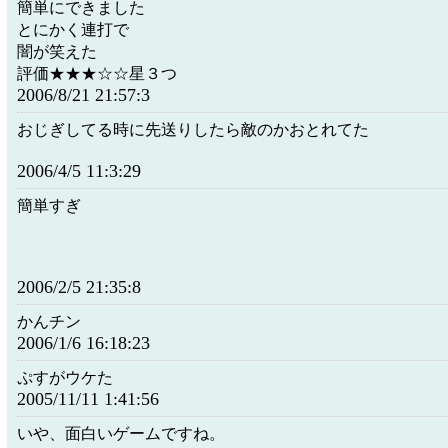
簡単にできました
とにかく連打で
闇が笑えた
評価★★★☆☆星３つ
2006/8/21 21:57:3
おじぎしてる時に先送りしたら敵のかおとれてた
2006/4/5 11:3:29
簡単すぎ
2006/2/5 21:35:8
かんチン
2006/1/6 16:18:23
ぷすがウケた
2005/11/11 1:41:56
いや、面白いゲームですね。