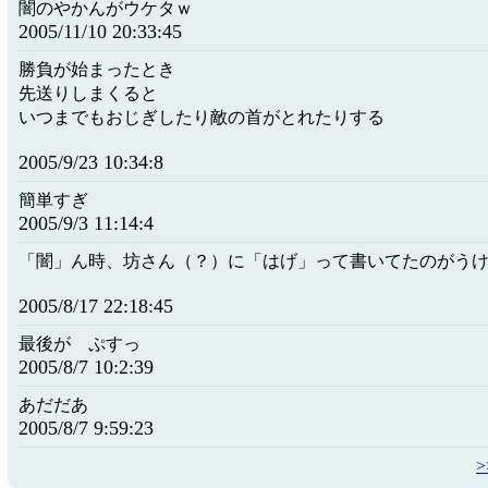
闇のやかんがウケタｗ
2005/11/10 20:33:45
勝負が始まったとき
先送りしまくると
いつまでもおじぎしたり敵の首がとれたりする
2005/9/23 10:34:8
簡単すぎ
2005/9/3 11:14:4
「闇」ん時、坊さん（？）に「はげ」って書いてたのがう
2005/8/17 22:18:45
最後が ぷすっ
2005/8/7 10:2:39
あだだあ
2005/8/7 9:59:23