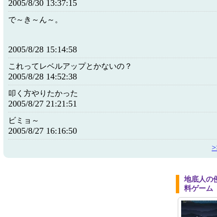
2005/8/30 13:37:15
で～き～ん～。
2005/8/28 15:14:58
これってレベルアップとかないの？
2005/8/28 14:52:38
叩く方やりたかった
2005/8/27 21:21:51
ビミョ～
2005/8/27 16:16:50
地底人の
料ゲーム