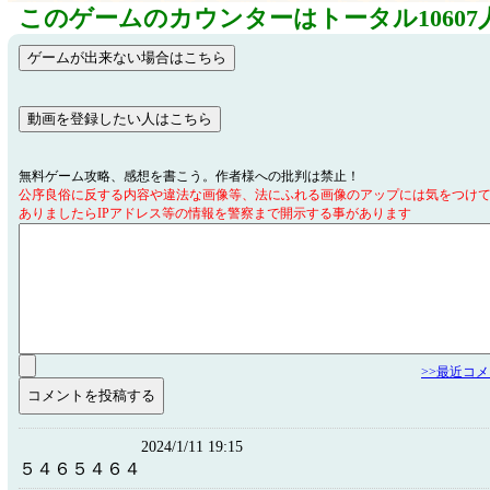
このゲームのカウンターはトータル10607
無料ゲーム攻略、感想を書こう。作者様への批判は禁止！
公序良俗に反する内容や違法な画像等、法にふれる画像のアップには気をつけ
ありましたらIPアドレス等の情報を警察まで開示する事があります
>>最近コ
2024/1/11 19:15
５４６５４６４