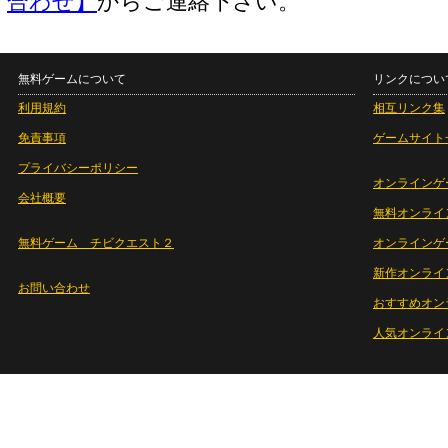
合わせ】
からご連絡下さい。
無料ゲームについて
リンクについ
利用規約
相互リンク集
免責事項
ゲームサイト
プライバシーポリシー
オンラインゲ
会社概要
無料オンライ
無料ゲーム チビクエスト２
オンラインゲ
新作オンライ
お問い合わせ
おすすめオン
人気オンライ