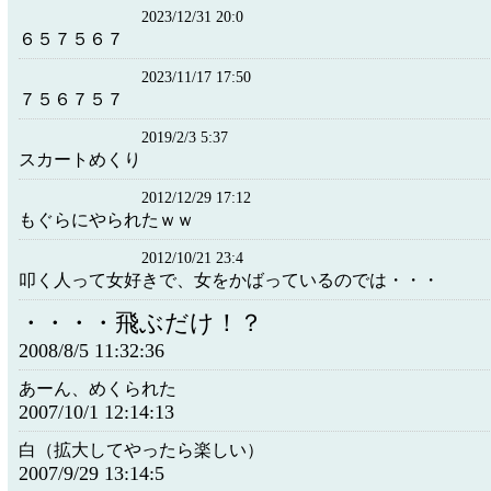
2023/12/31 20:0
６５７５６７
2023/11/17 17:50
７５６７５７
2019/2/3 5:37
スカートめくり
2012/12/29 17:12
もぐらにやられたｗｗ
2012/10/21 23:4
叩く人って女好きで、女をかばっているのでは・・・
・・・・飛ぶだけ！？
2008/8/5 11:32:36
あーん、めくられた
2007/10/1 12:14:13
白（拡大してやったら楽しい）
2007/9/29 13:14:5