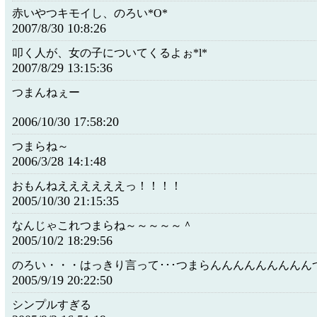
赤いやつキモイし、のろい*O*
2007/8/30 10:8:26
叩く人が、女の子についてくるよぉ*l*
2007/8/29 13:15:36
つまんねぇー
2006/10/30 17:58:20
つまらね～
2006/3/28 14:1:48
おもんねええええええっ！！！！
2005/10/30 21:15:35
なんじゃこれつまらね～～～～～＾
2005/10/2 18:29:56
のろい・・・はっきり言って･･･つまらんんんんんんんんん
2005/9/19 20:22:50
シンプルすぎる