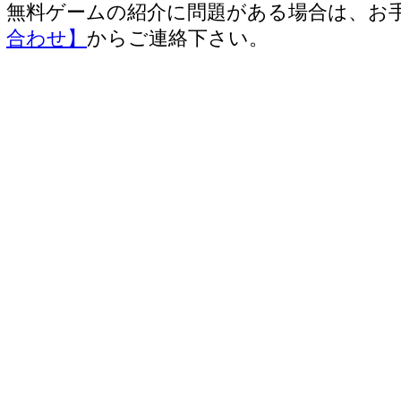
無料ゲームの紹介に問題がある場合は、お
合わせ】
からご連絡下さい。