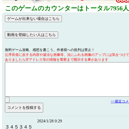
このゲームのカウンターはトータル7956
無料ゲーム攻略、感想を書こう。作者様への批判は禁止！
公序良俗に反する内容や違法な画像等、法にふれる画像のアップには気をつけ
ありましたらIPアドレス等の情報を警察まで開示する事があります
>>最近コ
2024/1/28 0:29
３４５３４５