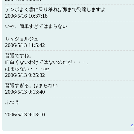
テンポよく雲に乗り移れば卵まで到達しますよ
2006/5/16 10:37:18
いや、簡単すぎてはまらない
ｂｙジョルジュ
2006/5/13 11:5:42
普通ですね。
面白くないわけではないのだが・・・。
はまらない・・・orz
2006/5/13 9:25:32
普通すぎる。はまらない
2006/5/13 9:13:40
ふつう
2006/5/13 9:13:10