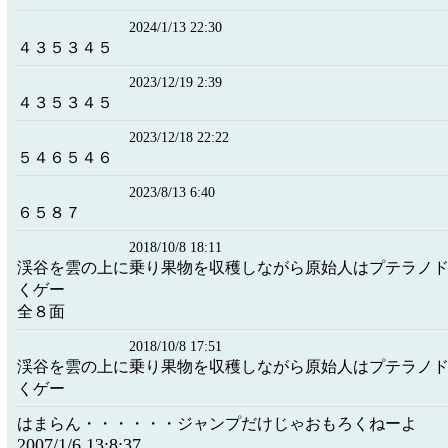
2024/1/13 22:30
４３５３４５
2023/12/19 2:39
４３５３４５
2023/12/18 22:22
５４６５４６
2023/8/13 6:40
６５８７
2018/10/8 18:11
渓谷を雲の上に乗り果物を収穫しながら原始人はプテラノ
くゲー
全８面
2018/10/8 17:51
渓谷を雲の上に乗り果物を収穫しながら原始人はプテラノ
くゲー
はまらん・・・・・・ジャンプだけじゃおもろくねーよ
2007/1/6 13:8:37