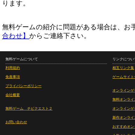
ります。
無料ゲームの紹介に問題がある場合は、お
合わせ】
からご連絡下さい。
無料ゲームについて
リンクについ
利用規約
相互リンク集
免責事項
ゲームサイト
プライバシーポリシー
オンラインゲ
会社概要
無料オンライ
無料ゲーム チビクエスト２
オンラインゲ
新作オンライ
お問い合わせ
おすすめオン