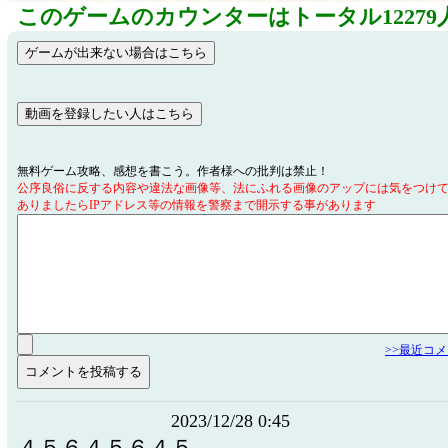
このゲームのカウンターはトータル12279
無料ゲーム攻略、感想を書こう。作者様への批判は禁止！
公序良俗に反する内容や違法な画像等、法にふれる画像のアップには気をつけ
ありましたらIPアドレス等の情報を警察まで開示する事があります
>>最近コ
2023/12/28 0:45