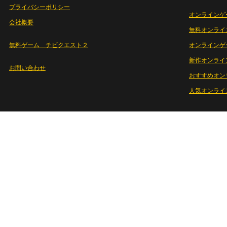
プライバシーポリシー
オンラインゲ
会社概要
無料オンライ
無料ゲーム チビクエスト２
オンラインゲ
新作オンライ
お問い合わせ
おすすめオン
人気オンライ