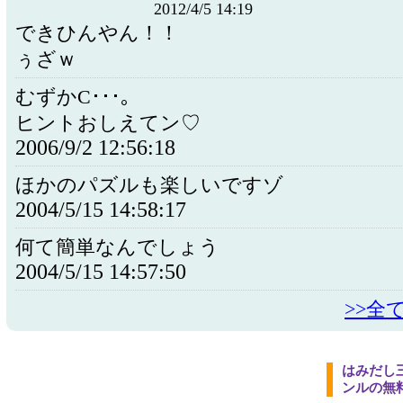
2012/4/5 14:19
できひんやん！！
ぅざｗ
むずかC･･･。
ヒントおしえてン♡
2006/9/2 12:56:18
ほかのパズルも楽しいですゾ
2004/5/15 14:58:17
何て簡単なんでしょう
2004/5/15 14:57:50
>>全
はみだし三
ンルの無