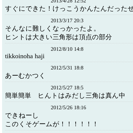
2013/4/28 12:52
すぐにできた！けっこうかんたんだった
2013/3/17 20:3
そんなに難しくなっかったよ。
ヒントは大きい三角形は頂点の部分
2012/8/10 14:8
tikkoinoha haji
2012/5/31 18:8
あーむかつく
2012/5/27 18:5
簡単簡単 ヒんトはみだし三角は真ん中
2012/5/26 18:16
できねーし
このくそゲームが！！！！！！