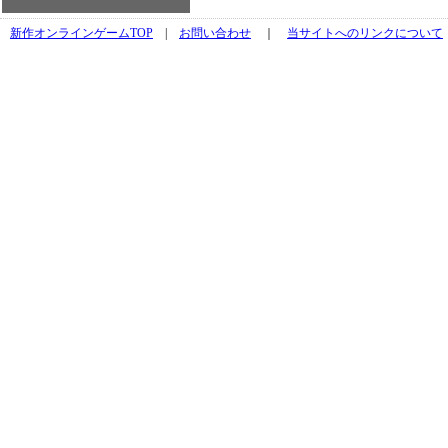
新作オンラインゲームTOP
|
お問い合わせ
｜
当サイトへのリンクについて