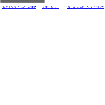
新作オンラインゲームTOP
|
お問い合わせ
｜
当サイトへのリンクについて