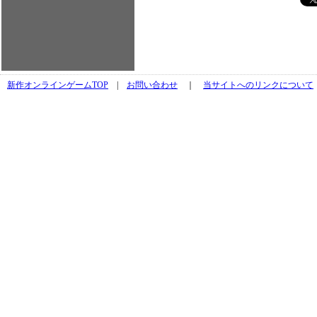
新作オンラインゲームTOP
|
お問い合わせ
｜
当サイトへのリンクについて