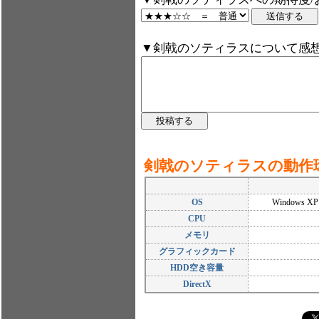
▼剣戟のソティラスについて感
剣戟のソティラスの動作
OS
Windows XP 
CPU
メモリ
グラフィックカード
HDD空き容量
DirectX