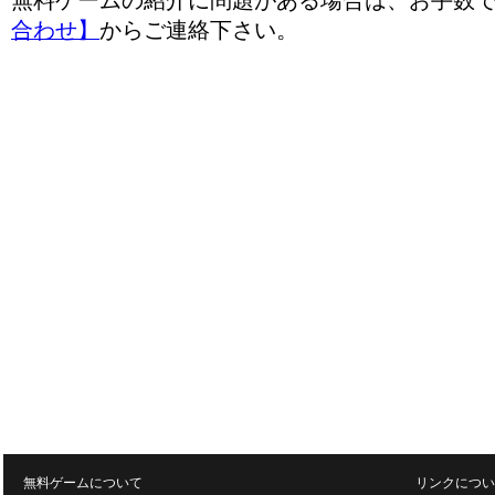
無料ゲームの紹介に問題がある場合は、お手数
合わせ】
からご連絡下さい。
無料ゲームについて
リンクについ