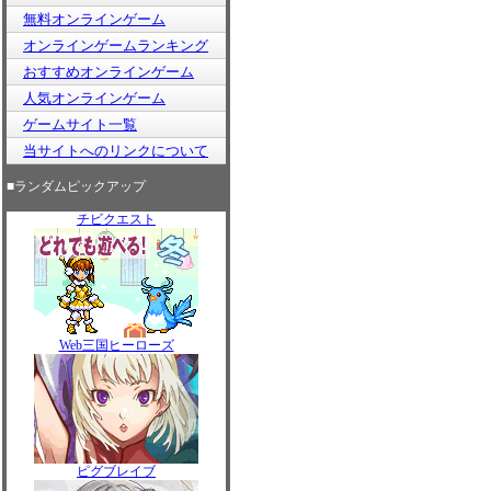
無料オンラインゲーム
オンラインゲームランキング
おすすめオンラインゲーム
人気オンラインゲーム
ゲームサイト一覧
当サイトへのリンクについて
■ランダムピックアップ
チビクエスト
Web三国ヒーローズ
ピグブレイブ